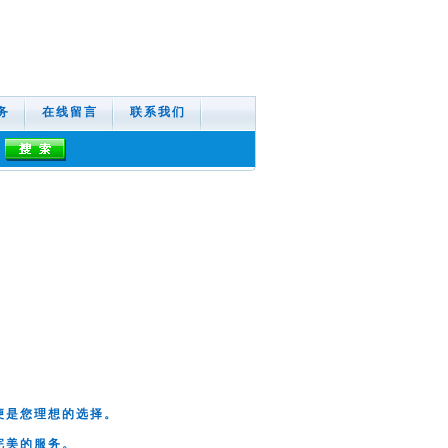
务
在线留言
联系我们
便是您理想的选择。
完美的服务。