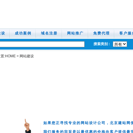
建设
成功案例
域名注册
网站推广
免费代理
客户服
搜索类别 :
置:
HOME
>
网站建设
如果您正寻找专业的网站设计公司，北京建站网
我们服务的宗旨是以最优惠的价格向客户提供最