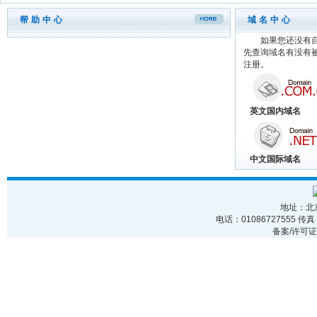
帮助中心
域名中心
如果您还没有
先查询域名有没有
注册。
英文国内域名
中文国际域名
地址：北京
电话：01086727555 传真：
备案/许可证编